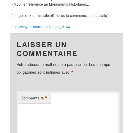
- Mobilier référencé au Monuments Historiques...
(image et extrait du site officiel de la commune... lire la suite)
http://yvoy-le-marron.fr/?page_id=64
LAISSER UN
COMMENTAIRE
Votre adresse e-mail ne sera pas publiée.
Les champs
*
obligatoires sont indiqués avec
*
Commentaire