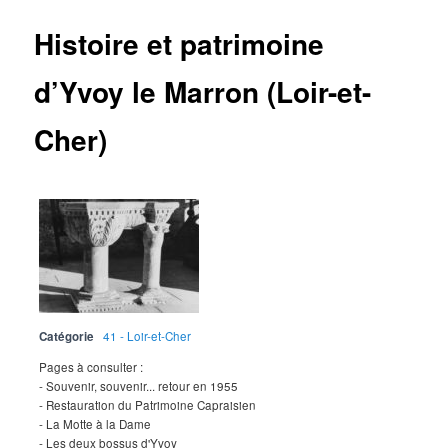
Histoire et patrimoine
d’Yvoy le Marron (Loir-et-
Cher)
Catégorie
41 - Loir-et-Cher
Pages à consulter :
- Souvenir, souvenir... retour en 1955
- Restauration du Patrimoine Capraisien
- La Motte à la Dame
- Les deux bossus d'Yvoy