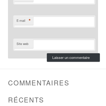
*
E-mail
Site web
COMMENTAIRES
RÉCENTS