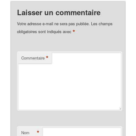
Laisser un commentaire
Votre adresse e-mail ne sera pas publiée.
Les champs
*
obligatoires sont indiqués avec
*
Commentaire
*
Nom