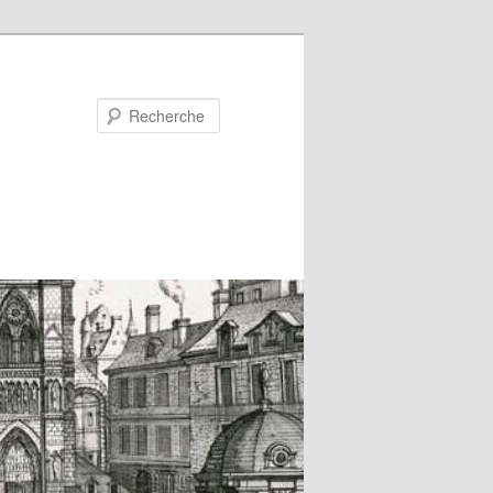
Recherche