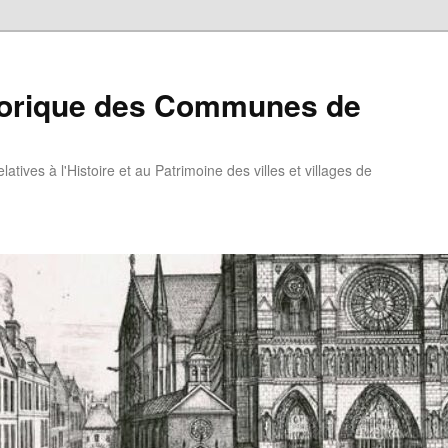
torique des Communes de
atives à l'Histoire et au Patrimoine des villes et villages de