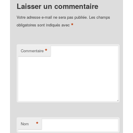
Laisser un commentaire
Votre adresse e-mail ne sera pas publiée.
Les champs
*
obligatoires sont indiqués avec
*
Commentaire
*
Nom