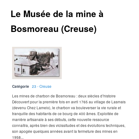
Le Musée de la mine à
Bosmoreau (Creuse)
Catégorie
23 - Creuse
Les mines de charbon de Bosmoreau : deux siècles d’histoire
Découvert pour la première fois en avril 1765 au village de Lasmais
(devenu Chez Lameix), le charbon va bouleverser la vie rurale et
tranquille des habitants de ce bourg de 400 âmes. Exploitée de
manière artisanale à ses débuts, cette nouvelle ressource
connaîtra, après bien des vicissitudes et des évolutions techniques,
son apogée quelques années avant la fermeture des mines en
1958...