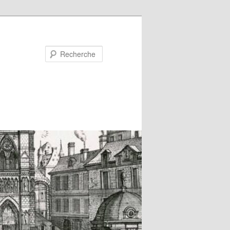
Recherche