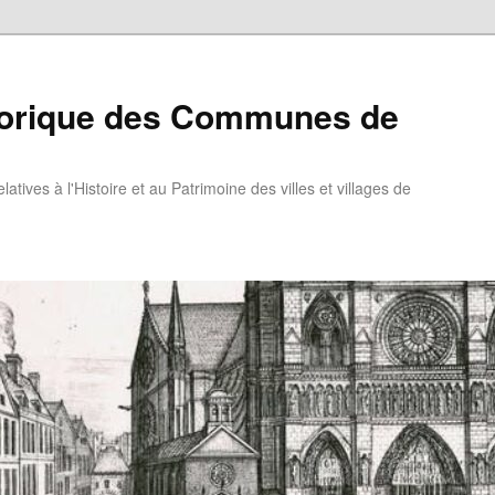
torique des Communes de
atives à l'Histoire et au Patrimoine des villes et villages de