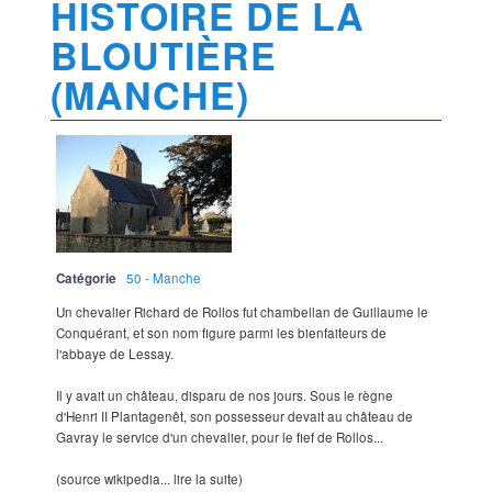
HISTOIRE DE LA
BLOUTIÈRE
(MANCHE)
Catégorie
50 - Manche
Un chevalier Richard de Rollos fut chambellan de Guillaume le
Conquérant, et son nom figure parmi les bienfaiteurs de
l'abbaye de Lessay.
Il y avait un château, disparu de nos jours. Sous le règne
d'Henri II Plantagenêt, son possesseur devait au château de
Gavray le service d'un chevalier, pour le fief de Rollos...
(source wikipedia... lire la suite)