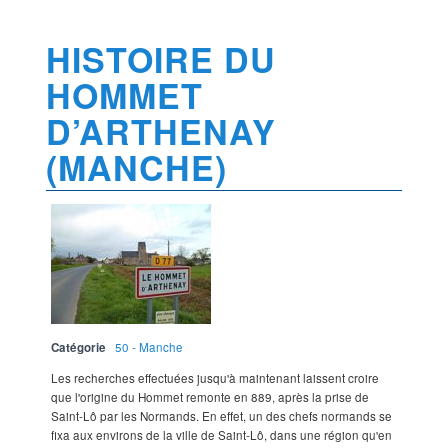
HISTOIRE DU
HOMMET
D’ARTHENAY
(MANCHE)
Catégorie
50 - Manche
Les recherches effectuées jusqu'à maintenant laissent croire
que l'origine du Hommet remonte en 889, après la prise de
Saint-Lô par les Normands. En effet, un des chefs normands se
fixa aux environs de la ville de Saint-Lô, dans une région qu'en