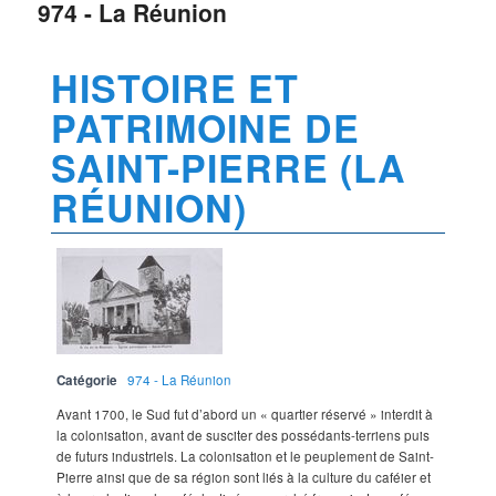
974 - La Réunion
HISTOIRE ET
PATRIMOINE DE
SAINT-PIERRE (LA
RÉUNION)
Catégorie
974 - La Réunion
Avant 1700, le Sud fut d’abord un « quartier réservé » interdit à
la colonisation, avant de susciter des possédants-terriens puis
de futurs industriels. La colonisation et le peuplement de Saint-
Pierre ainsi que de sa région sont liés à la culture du caféier et