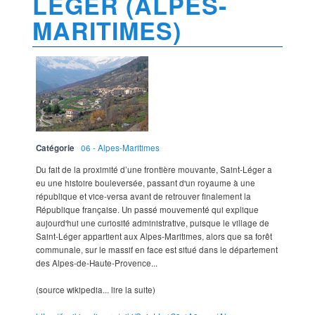
LÉGER (ALPES-
MARITIMES)
Catégorie
06 - Alpes-Maritimes
Du fait de la proximité d’une frontière mouvante, Saint-Léger a
eu une histoire bouleversée, passant d'un royaume à une
république et vice-versa avant de retrouver finalement la
République française. Un passé mouvementé qui explique
aujourd'hui une curiosité administrative, puisque le village de
Saint-Léger appartient aux Alpes-Maritimes, alors que sa forêt
communale, sur le massif en face est situé dans le département
des Alpes-de-Haute-Provence...
(source wikipedia... lire la suite)