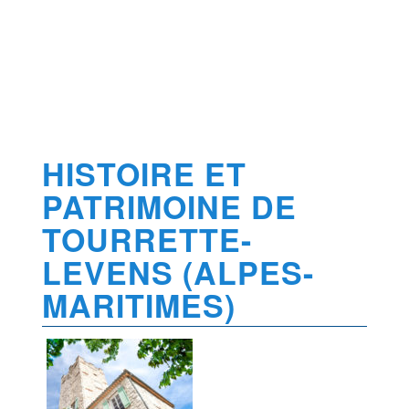
HISTOIRE ET
PATRIMOINE DE
TOURRETTE-
LEVENS (ALPES-
MARITIMES)