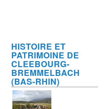
HISTOIRE ET
PATRIMOINE DE
CLEEBOURG-
BREMMELBACH
(BAS-RHIN)