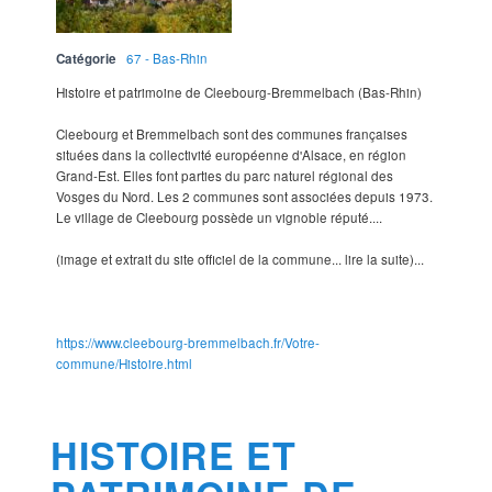
Catégorie
67 - Bas-Rhin
Histoire et patrimoine de Cleebourg-Bremmelbach (Bas-Rhin)
Cleebourg et Bremmelbach sont des communes françaises
situées dans la collectivité européenne d'Alsace, en région
Grand-Est. Elles font parties du parc naturel régional des
Vosges du Nord. Les 2 communes sont associées depuis 1973.
Le village de Cleebourg possède un vignoble réputé....
(image et extrait du site officiel de la commune... lire la suite)...
https://www.cleebourg-bremmelbach.fr/Votre-
commune/Histoire.html
HISTOIRE ET