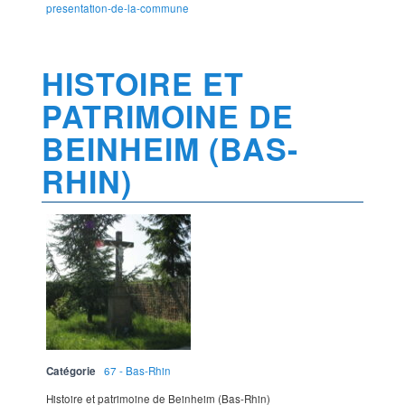
presentation-de-la-commune
HISTOIRE ET
PATRIMOINE DE
BEINHEIM (BAS-
RHIN)
Catégorie
67 - Bas-Rhin
Histoire et patrimoine de Beinheim (Bas-Rhin)